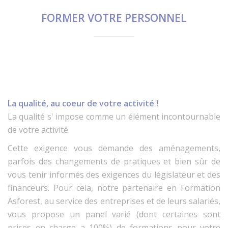
FORMER VOTRE PERSONNEL
La qualité, au coeur de votre activité !
La qualité s' impose comme un élément incontournable
de votre activité.
Cette exigence vous demande des aménagements,
parfois des changements de pratiques et bien sûr de
vous tenir informés des exigences du législateur et des
financeurs. Pour cela, notre partenaire en Formation
Asforest, au service des entreprises et de leurs salariés,
vous propose un panel varié (dont certaines sont
prises en charge a 100%) de formations pour votre