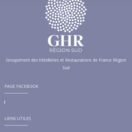
Groupement des hôtelleries et Restaurations de France Région
Sud
PAGE FACEBOOK
LIENS UTILES