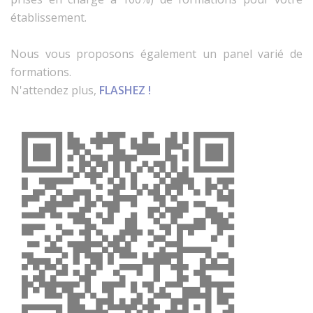
établissement.
Nous vous proposons également un panel varié de
formations.
N'attendez plus,
FLASHEZ !