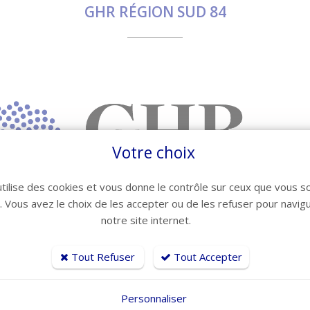
GHR RÉGION SUD 84
Votre choix
utilise des cookies et vous donne le contrôle sur ceux que vous s
r. Vous avez le choix de les accepter ou de les refuser pour navig
notre site internet.
Tout Refuser
Tout Accepter
Personnaliser
Mme MONTEIRO Régine