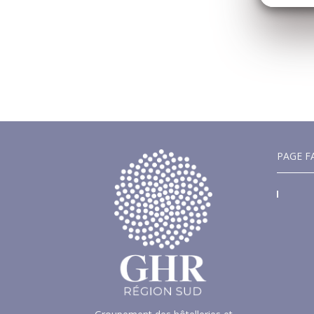
PAGE F