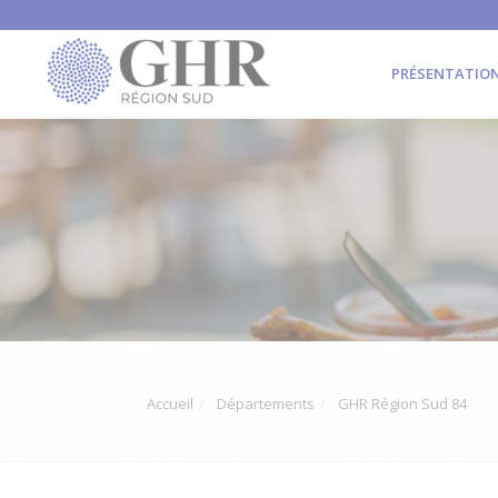
PRÉSENTATIO
Accueil
Départements
GHR Région Sud 84