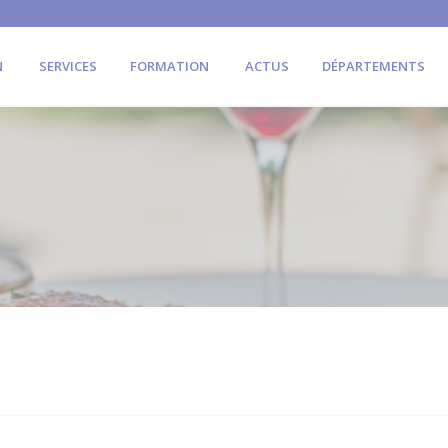
N
SERVICES
FORMATION
ACTUS
DÉPARTEMENTS