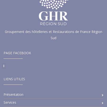
Groupement des hôtelleries et Restaurations de France Région
Sud
PAGE FACEBOOK
LIENS UTILES
Présentation
Services