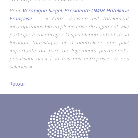
Pour
Véronique Siegel, Présidente UMIH Hôtellerie
Française
: « Cette décision est totalement
incompréhensible en pleine crise du logement. Elle
participe à encourager la spéculation autour de la
location touristique et à neutraliser une part
importante du parc de logements permanents,
pénalisant ainsi à la fois nos entreprises et nos
salariés. »
Retour