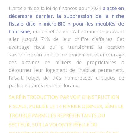
L’article 45 de la loi de finances pour 2024
a acté en
décembre dernier, la suppression de la niche
fiscale dite « micro-BIC » pour les meublés de
tourisme
, qui bénéficiaient d’abattements pouvant
aller jusqu’à 71% de leur chiffre d’affaires. Cet
avantage fiscal qui a transformé la location
saisonnière en un outil de rendement et encouragé
des dizaines de milliers de propriétaires à
détourner leur logement de l’habitat permanent,
faisait l’objet de très nombreuses critiques de
parlementaires et d’élus locaux.
SA RÉINTRODUCTION PAR VOIE D’INSTRUCTION
FISCALE, PUBLIÉE LE 14 FÉVRIER DERNIER, SÈME LE
TROUBLE PARMI LES REPRÉSENTANTS DU
SECTEUR, SUR LA VOLONTÉ RÉELLE DU