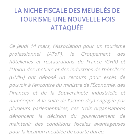
LA NICHE FISCALE DES MEUBLÉS DE
TOURISME UNE NOUVELLE FOIS
ATTAQUÉE
Ce jeudi 14 mars, l’Association pour un tourisme
professionnel (AToP), le Groupement des
hôtelleries et restaurations de France (GHR) et
l’Union des métiers et des industries de l’hôtellerie
(UMIH) ont déposé un recours pour excès de
pouvoir à l’encontre du ministre de l’Économie, des
Finances et de la Souveraineté industrielle et
numérique. A la suite de l’action déjà engagée par
plusieurs parlementaires, ces trois organisations
dénoncent la décision du gouvernement de
maintenir des conditions fiscales avantageuses
pour la location meublée de courte durée.