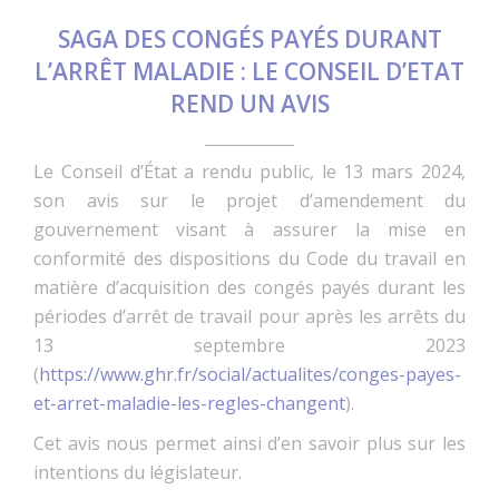
SAGA DES CONGÉS PAYÉS DURANT
L’ARRÊT MALADIE : LE CONSEIL D’ETAT
REND UN AVIS
Le Conseil d’État a rendu public, le 13 mars 2024,
son avis sur le projet d’amendement du
gouvernement visant à assurer la mise en
conformité des dispositions du Code du travail en
matière d’acquisition des congés payés durant les
périodes d’arrêt de travail pour après les arrêts du
13 septembre 2023
(
https://www.ghr.fr/social/actualites/conges-payes-
et-arret-maladie-les-regles-changent
).
Cet avis nous permet ainsi d’en savoir plus sur les
intentions du législateur.