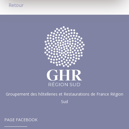
Retour
Groupement des hôtelleries et Restaurations de France Région
Sud
PAGE FACEBOOK