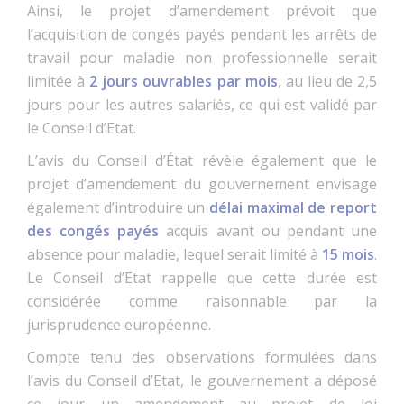
Ainsi, le projet d’amendement prévoit que
l’acquisition de congés payés pendant les arrêts de
travail pour maladie non professionnelle serait
limitée à
2 jours ouvrables par mois
, au lieu de 2,5
jours pour les autres salariés, ce qui est validé par
le Conseil d’Etat.
L’avis du Conseil d’État révèle également que le
projet d’amendement du gouvernement envisage
également d’introduire un
délai maximal de report
des congés payés
acquis avant ou pendant une
absence pour maladie, lequel serait limité à
15 mois
.
Le Conseil d’Etat rappelle que cette durée est
considérée comme raisonnable par la
jurisprudence européenne.
Compte tenu des observations formulées dans
l’avis du Conseil d’Etat, le gouvernement a déposé