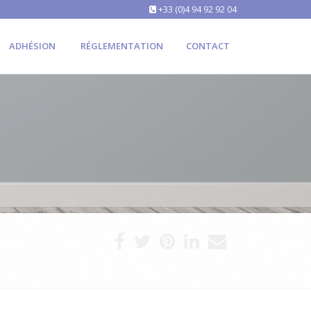
+33 (0)4 94 92 92 04
ADHÉSION
RÉGLEMENTATION
CONTACT