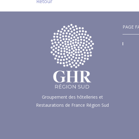
Retour
PAGE F
Groupement des hôtelleries et
Restaurations de France Région Sud