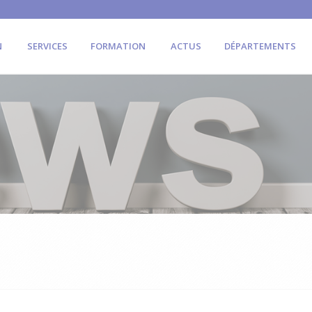
N
SERVICES
FORMATION
ACTUS
DÉPARTEMENTS