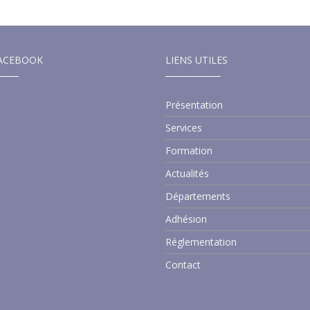
ACEBOOK
LIENS UTILES
Présentation
Services
Formation
Actualités
Départements
Adhésion
Réglementation
Contact