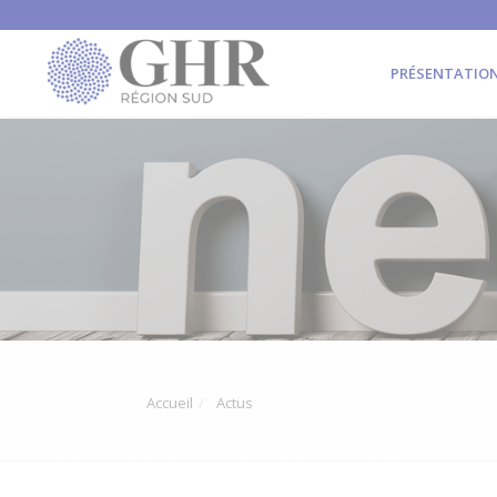
PRÉSENTATIO
Accueil
Actus