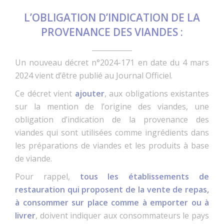
L’OBLIGATION D’INDICATION DE LA
PROVENANCE DES VIANDES :
Un nouveau décret n°2024-171 en date du 4 mars
2024 vient d’être publié au Journal Officiel.
Ce décret vient
ajouter
, aux obligations existantes
sur la mention de l’origine des viandes, une
obligation d’indication de la provenance des
viandes qui sont utilisées comme ingrédients dans
les préparations de viandes et les produits à base
de viande.
Pour rappel,
tous les établissements de
restauration qui proposent de la vente de repas,
à consommer sur place comme à emporter ou à
livrer
, doivent indiquer aux consommateurs le pays