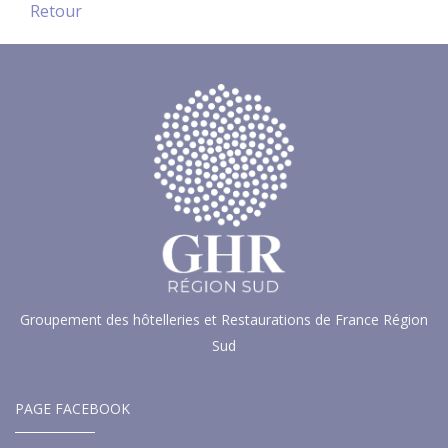
Retour
Groupement des hôtelleries et Restaurations de France Région
Sud
PAGE FACEBOOK