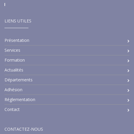
LIENS UTILES
Présentation
Services
Formation
Actualités
Départements
Adhésion
Réglementation
Contact
CONTACTEZ-NOUS