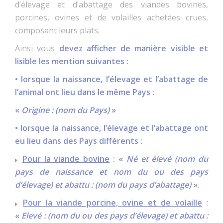
d’élevage et d’abattage des viandes bovines,
porcines, ovines et de volailles achetées crues,
composant leurs plats.
Ainsi vous
devez afficher de manière visible et
lisible les mention suivantes :
• lorsque la naissance, l’élevage et l’abattage de
l’animal ont lieu dans le même Pays :
«
Origine : (nom du Pays)
»
• lorsque la naissance, l’élevage et l’abattage ont
eu lieu dans des Pays différents :
Pour la viande bovine
: «
Né et élevé (nom du
pays de naissance et nom du ou des pays
d’élevage) et abattu : (nom du pays d’abattage)
».
Pour la viande porcine, ovine et de volaille
:
«
Elevé : (nom du ou des pays d’élevage) et abattu :