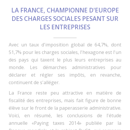
LA FRANCE, CHAMPIONNE D'EUROPE
DES CHARGES SOCIALES PESANT SUR
LES ENTREPRISES
Avec un taux d'imposition global de 64,7%, dont
51,7% pour les charges sociales, l'hexagone est l'un
des pays qui taxent le plus leurs entreprises au
monde. Les démarches administratives pour
déclarer et régler ses impôts, en revanche,
continuent de s'alléger.
La France reste peu attractive en matière de
fiscalité des entreprises, mais fait figure de bonne
élève sur le front de la paperasserie administrative.
Voici, en résumé, les conclusions de l'étude
annuelle «Paying taxes 2014» publiée par la