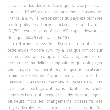
la collecte des déchets. Alors que la charge fiscale
sur les bénéfices est «relativement basse» en
France, à 8,7%, la performance du pays est plombée
par le poids des charges sociales. Le taux français
(51,7%) est le plus élevé d'Europe, devant la
Belgique (50,3%) et l'Italie (43,4%).
«La réforme du système fiscal est essentielle et
cette étude montre qu'il n'y a pas que l'impôt sur
les sociétés qui compte. Il s'agit également de
décider des modalités d'imposition: qui doit payer
des impôts, comment et à quelle hauteur»,
commente Philippe Durand, avocat associé chez
Landwell & Associés, membre du réseau PwC. Un
avis que partageront sans doute les chefs
d'entreprises qui, exaspérés, dénoncent depuis
plusieurs mois les changements incessants des
règles fiscales et le poids excessif des impôts