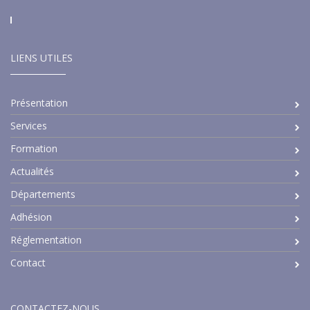
LIENS UTILES
Présentation
Services
Formation
Actualités
Départements
Adhésion
Réglementation
Contact
CONTACTEZ-NOUS