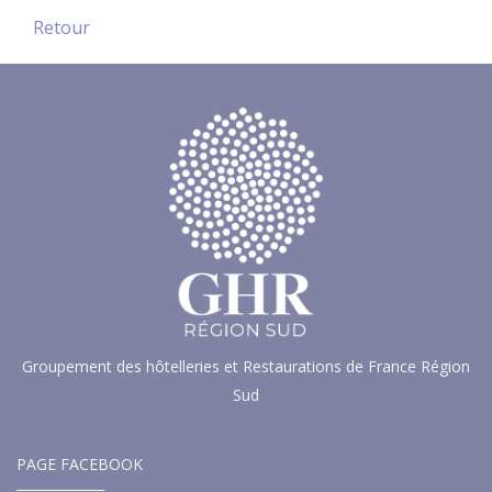
Retour
Groupement des hôtelleries et Restaurations de France Région
Sud
PAGE FACEBOOK