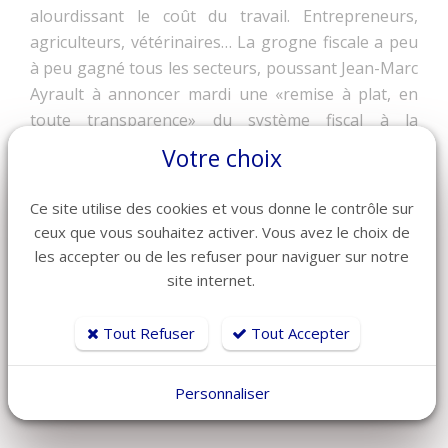
alourdissant le coût du travail. Entrepreneurs,
agriculteurs, vétérinaires… La grogne fiscale a peu
à peu gagné tous les secteurs, poussant Jean-Marc
Ayrault à annoncer mardi une «remise à plat, en
toute transparence» du système fiscal à la
française.
Votre choix
Ce site utilise des cookies et vous donne le contrôle sur
ceux que vous souhaitez activer. Vous avez le choix de
les accepter ou de les refuser pour naviguer sur notre
site internet.
Tout Refuser
Tout Accepter
Personnaliser