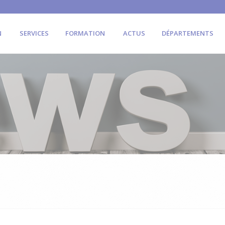
N
SERVICES
FORMATION
ACTUS
DÉPARTEMENTS