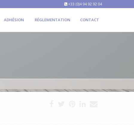
+33 (0)4 94 92 92 04
ADHÉSION
RÉGLEMENTATION
CONTACT