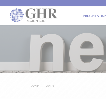
PRÉSENTATIO
Accueil
Actus