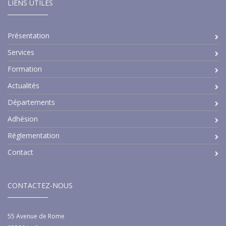
LIENS UTILES
Présentation
Services
Formation
Actualités
Départements
Adhésion
Réglementation
Contact
CONTACTEZ-NOUS
55 Avenue de Rome