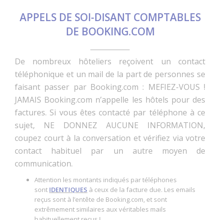
APPELS DE SOI-DISANT COMPTABLES
DE BOOKING.COM
De nombreux hôteliers reçoivent un contact
téléphonique et un mail de la part de personnes se
faisant passer par Booking.com : MEFIEZ-VOUS !
JAMAIS Booking.com n’appelle les hôtels pour des
factures. Si vous êtes contacté par téléphone à ce
sujet, NE DONNEZ AUCUNE INFORMATION,
coupez court à la conversation et vérifiez via votre
contact habituel par un autre moyen de
communication.
Attention les montants indiqués par téléphones
sont
IDENTIQUES
à ceux de la facture due. Les emails
reçus sont à l’entête de Booking.com, et sont
extrêmement similaires aux véritables mails
habituellement reçus !