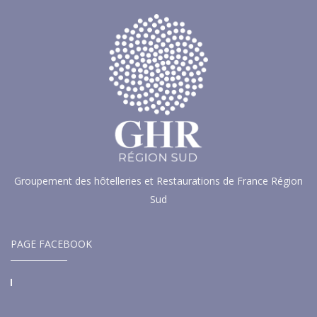
Groupement des hôtelleries et Restaurations de France Région
Sud
PAGE FACEBOOK