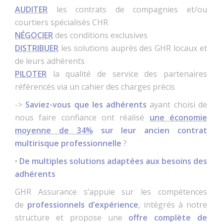
AUDITER
les contrats de compagnies et/ou
courtiers spécialisés CHR
NÉGOCIER
des conditions exclusives
DISTRIBUER
les solutions auprès des GHR locaux et
de leurs adhérents
PILOTER
la qualité de service des partenaires
référencés via un cahier des charges précis
->
Saviez-vous que les adhérents
ayant choisi de
nous faire confiance ont réalisé
une économie
moyenne de 34%
sur leur ancien contrat
multirisque professionnelle
?
•
De multiples solutions adaptées aux besoins des
adhérents
GHR Assurance s’appuie sur les compétences
de
professionnels d’expérience
, intégrés à notre
structure et propose une
offre complète de