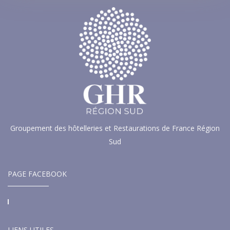
Groupement des hôtelleries et Restaurations de France Région
Sud
PAGE FACEBOOK
LIENS UTILES