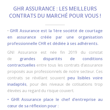
GHR ASSURANCE : LES MEILLEURS
CONTRATS DU MARCHÉ POUR VOUS !
•
GHR Assurance est la 1ère société de courtage
en assurance créée par une organisation
professionnelle CHR et dédiée à ses adhérents.
GNI Assurance est née fin 2019 du constat
de
grandes disparités de conditions
contractuelles
entre tous les contrats d’assurance
proposés aux professionnels de notre secteur. Ces
contrats se révélant souvent
peu lisibles voire
inadaptés
, pour des niveaux de cotisations trop
élevées au regard du risque couvert.
• GHR Assurance place le chef d’entreprise au
cœur de sa réflexion pour :