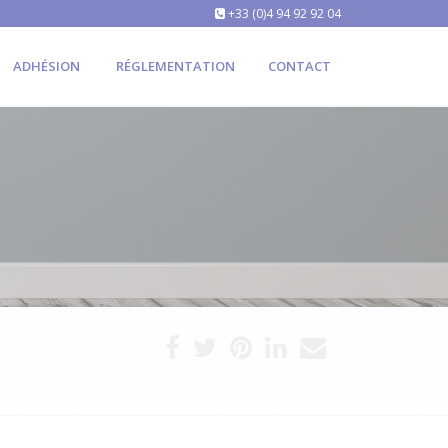
+33 (0)4 94 92 92 04
ADHÉSION
RÉGLEMENTATION
CONTACT