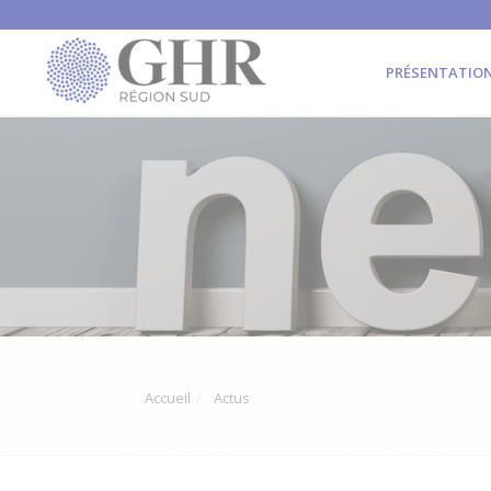
PRÉSENTATIO
Accueil
Actus