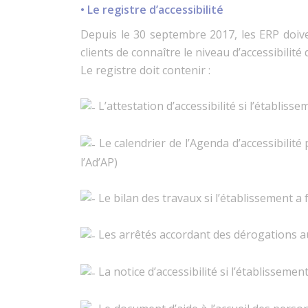
• Le registre d’accessibilité
Depuis le 30 septembre 2017, les ERP doiven
clients de connaître le niveau d’accessibilité
Le registre doit contenir :
L’attestation d’accessibilité si l’établiss
Le calendrier de l’Agenda d’accessibilité
l’Ad’AP)
Le bilan des travaux si l’établissement a 
Les arrêtés accordant des dérogations aux
La notice d’accessibilité si l’établisseme