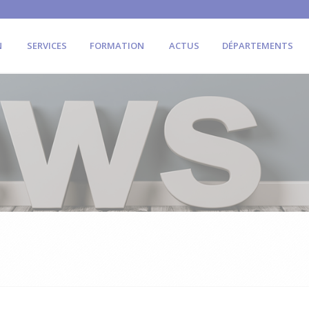
N
SERVICES
FORMATION
ACTUS
DÉPARTEMENTS