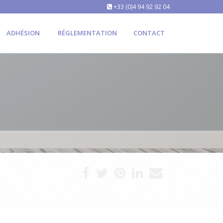
+33 (0)4 94 92 92 04
ADHÉSION
RÉGLEMENTATION
CONTACT