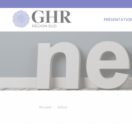
PRÉSENTATIO
Accueil
Actus