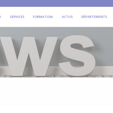
N
SERVICES
FORMATION
ACTUS
DÉPARTEMENTS