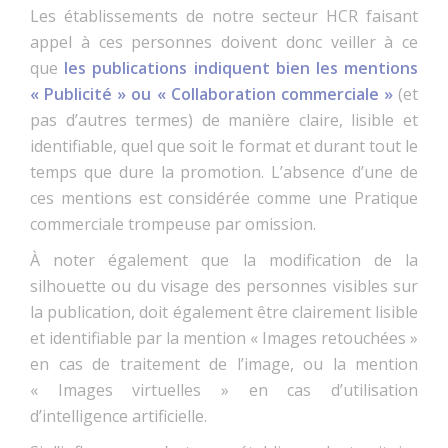
Les établissements de notre secteur HCR faisant
appel à ces personnes doivent donc veiller à ce
que
les publications indiquent bien les mentions
« Publicité » ou « Collaboration commerciale »
(et
pas d’autres termes) de manière claire, lisible et
identifiable, quel que soit le format et durant tout le
temps que dure la promotion. L’absence d’une de
ces mentions est considérée comme une Pratique
commerciale trompeuse par omission.
À noter également que la modification de la
silhouette ou du visage des personnes visibles sur
la publication, doit également être clairement lisible
et identifiable par la mention « Images retouchées »
en cas de traitement de l’image, ou la mention
« Images virtuelles » en cas d’utilisation
d’intelligence artificielle.