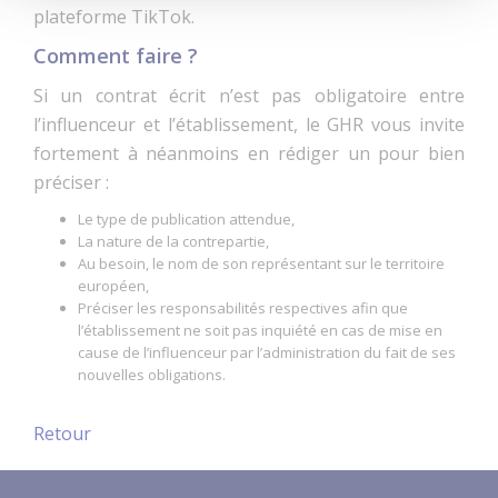
plateforme TikTok.
Comment faire ?
Si un contrat écrit n’est pas obligatoire entre
l’influenceur et l’établissement, le GHR vous invite
fortement à néanmoins en rédiger un pour bien
préciser :
Le type de publication attendue,
La nature de la contrepartie,
Au besoin, le nom de son représentant sur le territoire
européen,
Préciser les responsabilités respectives afin que
l’établissement ne soit pas inquiété en cas de mise en
cause de l’influenceur par l’administration du fait de ses
nouvelles obligations.
Retour