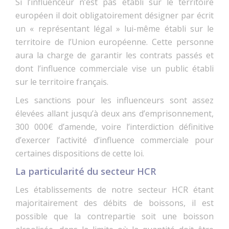
Si l’influenceur n’est pas établi sur le territoire
européen il doit obligatoirement désigner par écrit
un « représentant légal » lui-même établi sur le
territoire de l’Union européenne. Cette personne
aura la charge de garantir les contrats passés et
dont l’influence commerciale vise un public établi
sur le territoire français.
Les sanctions pour les influenceurs sont assez
élevées allant jusqu’à deux ans d’emprisonnement,
300 000€ d’amende, voire l’interdiction définitive
d’exercer l’activité d’influence commerciale pour
certaines dispositions de cette loi.
La particularité du secteur HCR
Les établissements de notre secteur HCR étant
majoritairement des débits de boissons, il est
possible que la contrepartie soit une boisson