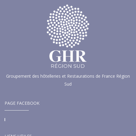
Groupement des hôtelleries et Restaurations de France Région
Sud
PAGE FACEBOOK