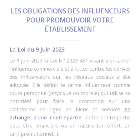
LES OBLIGATIONS DES INFLUENCEURS
POUR PROMOUVOIR VOTRE
ÉTABLISSEMENT
La Loi du 9 juin 2023
Le 9 juin 2023 la Loi N° 2023-451 visant à encadrer
l’influence commerciale et à lutter contre les dérives
des influenceurs sur les réseaux sociaux a été
adoptée. Elle définit le terme influenceur comme
toute personne (physique ou morale) qui utilise sa
notoriété pour faire la promotion sur une
plateforme en ligne de biens et services
en
échange d’une contrepartie.
Cette contrepartie
peut être financière ou en nature (un offert, un
tarif promotionnel…).