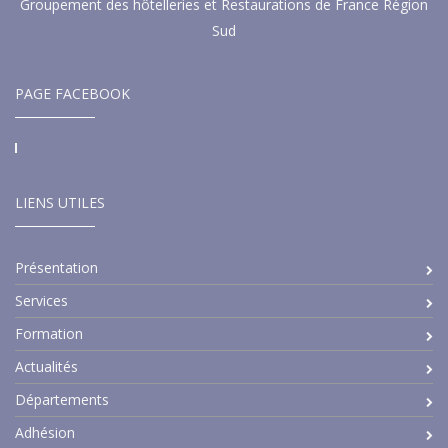
Groupement des hôtelleries et Restaurations de France Région
Sud
PAGE FACEBOOK
LIENS UTILES
Présentation
Services
Formation
Actualités
Départements
Adhésion