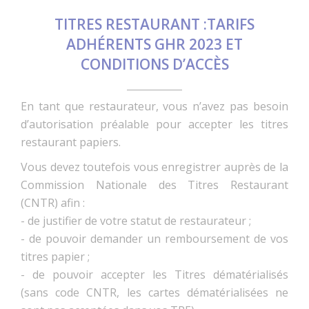
TITRES RESTAURANT :TARIFS
ADHÉRENTS GHR 2023 ET
CONDITIONS D’ACCÈS
En tant que restaurateur, vous n’avez pas besoin
d’autorisation préalable pour accepter les titres
restaurant papiers.
Vous devez toutefois vous enregistrer auprès de la
Commission Nationale des Titres Restaurant
(CNTR) afin :
- de justifier de votre statut de restaurateur ;
- de pouvoir demander un remboursement de vos
titres papier ;
- de pouvoir accepter les Titres dématérialisés
(sans code CNTR, les cartes dématérialisées ne