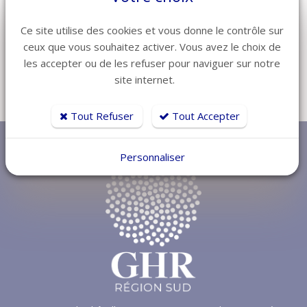
ADHÉREZ AU GHR RÉGION SUD, CLIQUEZ ICI
Ce site utilise des cookies et vous donne le contrôle sur
ceux que vous souhaitez activer. Vous avez le choix de
les accepter ou de les refuser pour naviguer sur notre
site internet.
Retour
Tout Refuser
Tout Accepter
Personnaliser