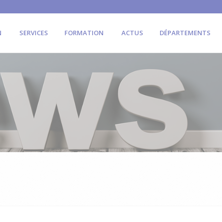
N
SERVICES
FORMATION
ACTUS
DÉPARTEMENTS