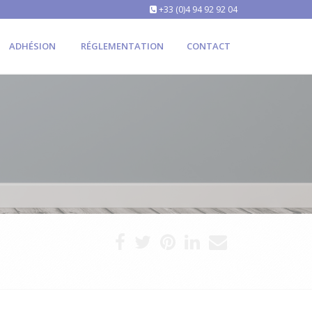
+33 (0)4 94 92 92 04
ADHÉSION
RÉGLEMENTATION
CONTACT