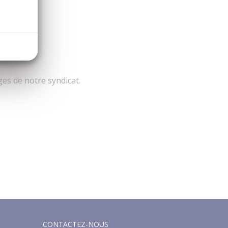
es de notre syndicat.
CONTACTEZ-NOUS