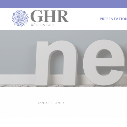
PRÉSENTATIO
Accueil
Actus