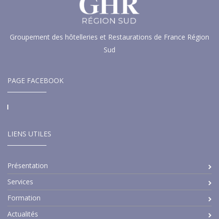
Groupement des hôtelleries et Restaurations de France Région
Sud
PAGE FACEBOOK
LIENS UTILES
Présentation
Services
Formation
Actualités