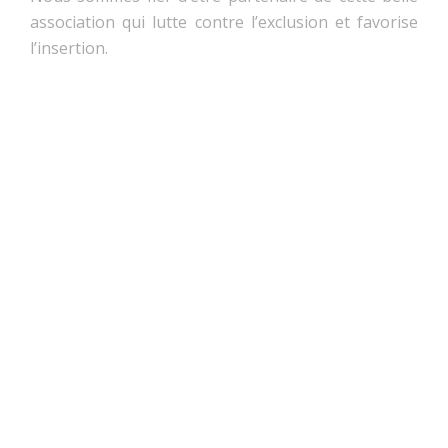
association qui lutte contre l’exclusion et favorise
l’insertion.