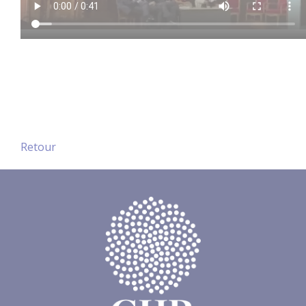
Retour