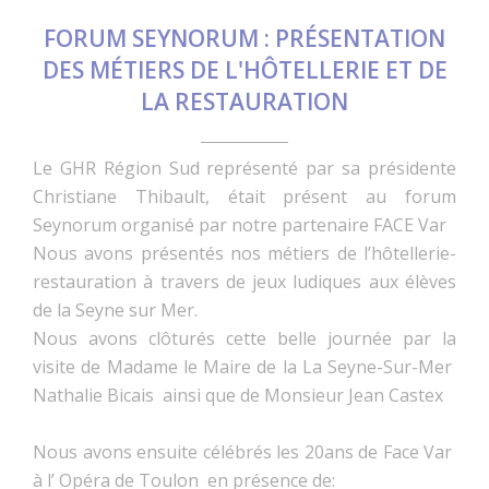
FORUM SEYNORUM : PRÉSENTATION
DES MÉTIERS DE L'HÔTELLERIE ET DE
LA RESTAURATION
Le GHR Région Sud représenté par sa présidente
Christiane Thibault, était présent au forum
Seynorum organisé par notre partenaire FACE Var
Nous avons présentés nos métiers de l’hôtellerie-
restauration à travers de jeux ludiques aux élèves
de la Seyne sur Mer.
Nous avons clôturés cette belle journée par la
visite de Madame le Maire de la La Seyne-Sur-Mer
Nathalie Bicais ainsi que de Monsieur Jean Castex
Nous avons ensuite célébrés les 20ans de Face Var
à l’ Opéra de Toulon en présence de: