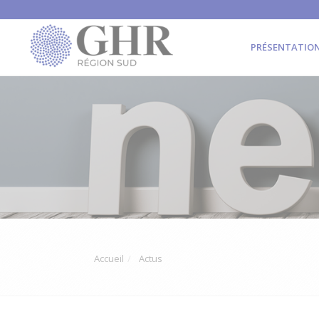
PRÉSENTATIO
Accueil
Actus