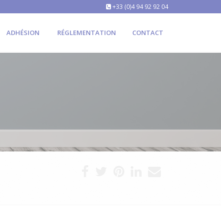
+33 (0)4 94 92 92 04
ADHÉSION
RÉGLEMENTATION
CONTACT