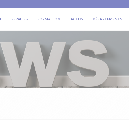
N
SERVICES
FORMATION
ACTUS
DÉPARTEMENTS