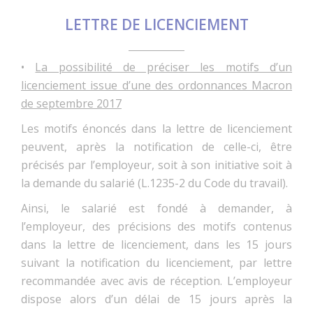
LETTRE DE LICENCIEMENT
•
La possibilité de préciser les motifs d’un
licenciement issue d’une des ordonnances Macron
de septembre 2017
Les motifs énoncés dans la lettre de licenciement
peuvent, après la notification de celle-ci, être
précisés par l’employeur, soit à son initiative soit à
la demande du salarié (L.1235-2 du Code du travail).
Ainsi, le salarié est fondé à demander, à
l’employeur, des précisions des motifs contenus
dans la lettre de licenciement, dans les 15 jours
suivant la notification du licenciement, par lettre
recommandée avec avis de réception. L’employeur
dispose alors d’un délai de 15 jours après la