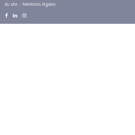
du site
-
Mentions légales