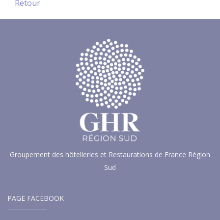
Retour
Groupement des hôtelleries et Restaurations de France Région
Sud
PAGE FACEBOOK