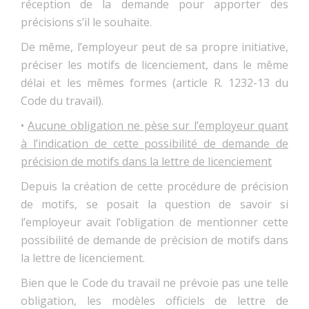
réception de la demande pour apporter des
précisions s’il le souhaite.
De même, l’employeur peut de sa propre initiative,
préciser les motifs de licenciement, dans le même
délai et les mêmes formes (article R. 1232-13 du
Code du travail).
•
Aucune obligation ne pèse sur l’employeur quant
à l’indication de cette possibilité de demande de
précision de motifs dans la lettre de licenciement
Depuis la création de cette procédure de précision
de motifs, se posait la question de savoir si
l’employeur avait l’obligation de mentionner cette
possibilité de demande de précision de motifs dans
la lettre de licenciement.
Bien que le Code du travail ne prévoie pas une telle
obligation, les modèles officiels de lettre de