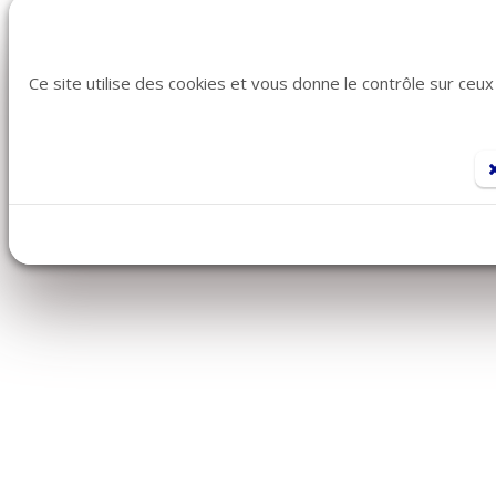
Ce site utilise des cookies et vous donne le contrôle sur ceu