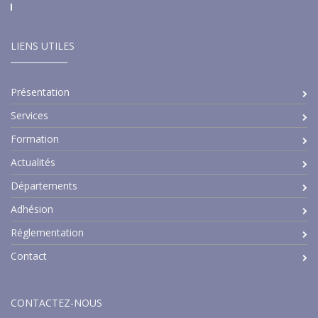
LIENS UTILES
Présentation
Services
Formation
Actualités
Départements
Adhésion
Réglementation
Contact
CONTACTEZ-NOUS