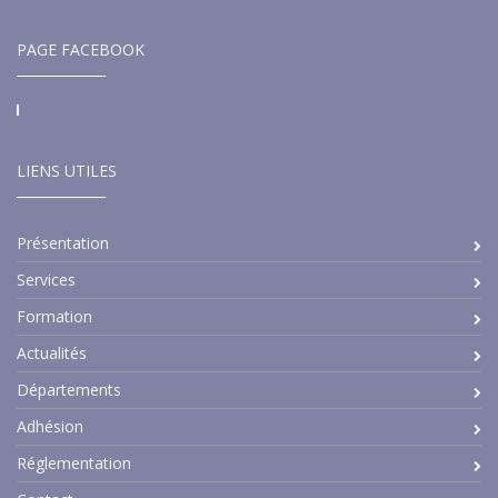
PAGE FACEBOOK
LIENS UTILES
Présentation
Services
Formation
Actualités
Départements
Adhésion
Réglementation