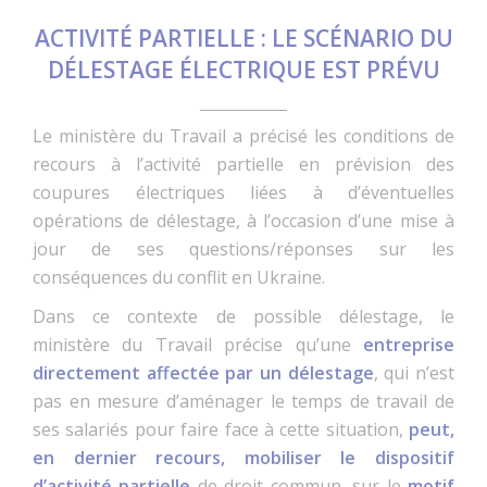
ACTIVITÉ PARTIELLE : LE SCÉNARIO DU
DÉLESTAGE ÉLECTRIQUE EST PRÉVU
Le ministère du Travail a précisé les conditions de
recours à l’activité partielle en prévision des
coupures électriques liées à d’éventuelles
opérations de délestage, à l’occasion d’une mise à
jour de ses questions/réponses sur les
conséquences du conflit en Ukraine.
Dans ce contexte de possible délestage, le
ministère du Travail précise qu’une
entreprise
directement affectée par un délestage
, qui n’est
pas en mesure d’aménager le temps de travail de
ses salariés pour faire face à cette situation,
peut,
en dernier recours, mobiliser le dispositif
d’activité partielle
de droit commun, sur le
motif