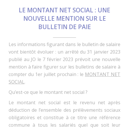
LE MONTANT NET SOCIAL : UNE
NOUVELLE MENTION SUR LE
BULLETIN DE PAIE
Les informations figurant dans le bulletin de salaire
vont bientôt évoluer : un arrêté du 31 janvier 2023
publié au JO le 7 février 2023 prévoit une nouvelle
mention à faire figurer sur les bulletins de salaire à
compter du 1er juillet prochain : le
MONTANT NET
SOCIAL
.
Qu’est-ce que le montant net social ?
Le montant net social est le revenu net après
déduction de l’ensemble des prélèvements sociaux
obligatoires et constitue à ce titre une référence
commune à tous les salariés quel que soit leur