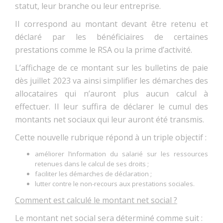
statut, leur branche ou leur entreprise.
Il correspond au montant devant être retenu et
déclaré par les bénéficiaires de certaines
prestations comme le RSA ou la prime d’activité.
L’affichage de ce montant sur les bulletins de paie
dès juillet 2023 va ainsi simplifier les démarches des
allocataires qui n’auront plus aucun calcul à
effectuer. Il leur suffira de déclarer le cumul des
montants net sociaux qui leur auront été transmis.
Cette nouvelle rubrique répond à un triple objectif :
améliorer l’information du salarié sur les ressources
retenues dans le calcul de ses droits ;
faciliter les démarches de déclaration ;
lutter contre le non-recours aux prestations sociales.
Comment est calculé le montant net social ?
Le montant net social sera déterminé comme suit :