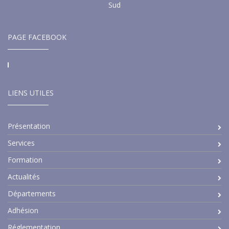
Sud
PAGE FACEBOOK
LIENS UTILES
Présentation
Services
Formation
Actualités
Départements
Adhésion
Réglementation