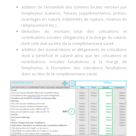
addition de l’ensemble des sommes brutes versées par
l’employeur (salaires, heures supplémentaires, primes,
avantages en nature, indemnités de rupture, revenus de
remplacement etc.) ;
déduction du montant total des cotisations et
contributions sociales obligatoires à la charge du salarié,
dont celle due au titre de la complémentaire santé ;
addition des exonérations et allègements de cotisations
dont a bénéficié le salarié ainsi que les cotisations et
contributions sociales facultatives à la charge de
l’employeur, à l’exception des cotisations facultatives
dues au titre de la complémentaire santé.