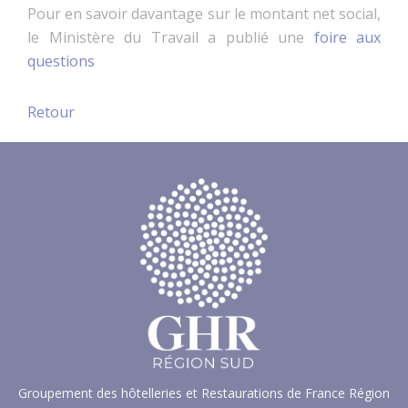
Pour en savoir davantage sur le montant net social,
le Ministère du Travail a publié une
foire aux
questions
Retour
Groupement des hôtelleries et Restaurations de France Région