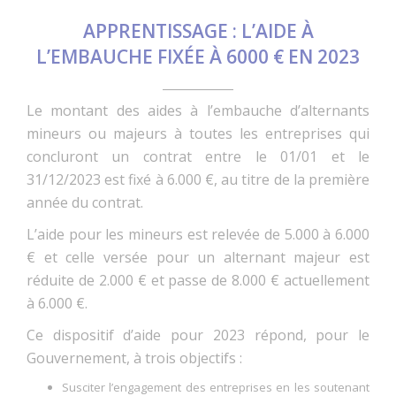
APPRENTISSAGE : L’AIDE À
L’EMBAUCHE FIXÉE À 6000 € EN 2023
Le montant des aides à l’embauche d’alternants
mineurs ou majeurs à toutes les entreprises qui
concluront un contrat entre le 01/01 et le
31/12/2023 est fixé à 6.000 €, au titre de la première
année du contrat.
L’aide pour les mineurs est relevée de 5.000 à 6.000
€ et celle versée pour un alternant majeur est
réduite de 2.000 € et passe de 8.000 € actuellement
à 6.000 €.
Ce dispositif d’aide pour 2023 répond, pour le
Gouvernement, à trois objectifs :
Susciter l’engagement des entreprises en les soutenant