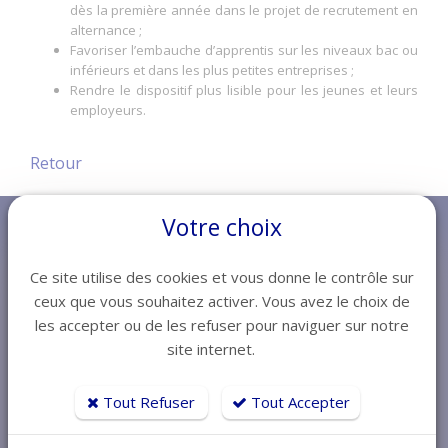
dès la première année dans le projet de recrutement en
alternance ;
Favoriser l’embauche d’apprentis sur les niveaux bac ou
inférieurs et dans les plus petites entreprises ;
Rendre le dispositif plus lisible pour les jeunes et leurs
employeurs.
Retour
Votre choix
Ce site utilise des cookies et vous donne le contrôle sur
ceux que vous souhaitez activer. Vous avez le choix de
les accepter ou de les refuser pour naviguer sur notre
site internet.
Tout Refuser
Tout Accepter