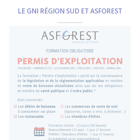
LE GNI RÉGION SUD ET ASFOREST