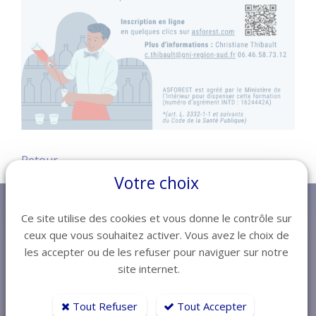
Retour
Votre choix
Ce site utilise des cookies et vous donne le contrôle sur
ceux que vous souhaitez activer. Vous avez le choix de
les accepter ou de les refuser pour naviguer sur notre
site internet.
Tout Refuser
Tout Accepter