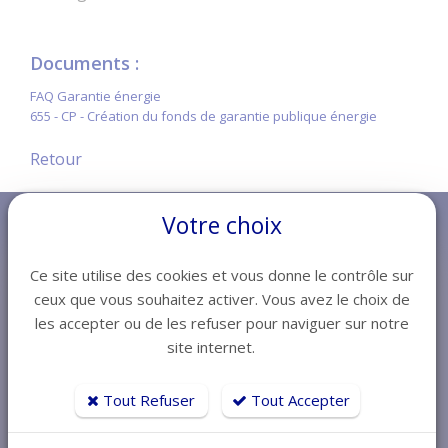
Documents :
FAQ Garantie énergie
655 - CP - Création du fonds de garantie publique énergie
Retour
Votre choix
Ce site utilise des cookies et vous donne le contrôle sur
ceux que vous souhaitez activer. Vous avez le choix de
les accepter ou de les refuser pour naviguer sur notre
site internet.
Tout Refuser
Tout Accepter