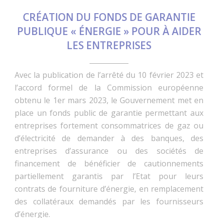
CRÉATION DU FONDS DE GARANTIE
PUBLIQUE « ÉNERGIE » POUR À AIDER
LES ENTREPRISES
Avec la publication de l’arrêté du 10 février 2023 et
l’accord formel de la Commission européenne
obtenu le 1er mars 2023, le Gouvernement met en
place un fonds public de garantie permettant aux
entreprises fortement consommatrices de gaz ou
d’électricité de demander à des banques, des
entreprises d’assurance ou des sociétés de
financement de bénéficier de cautionnements
partiellement garantis par l’Etat pour leurs
contrats de fourniture d’énergie, en remplacement
des collatéraux demandés par les fournisseurs
d’énergie.