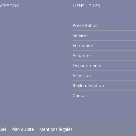
ACEBOOK
LIENS UTILES
Présentation
Services
Formation
Actualités
Départements
Adhésion
Réglementation
Contact
ueil
-
Plan du site
-
Mentions légales