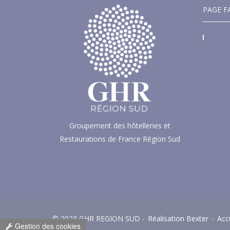
PAGE F
Groupement des hôtelleries et
Restaurations de France Région Sud
© 2023 GHR REGION SUD -
Réalisation Bexter
-
Acc
Gestion des cookies