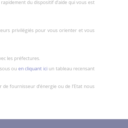
 rapidement du dispositif d’aide qui vous est
eurs privilégiés pour vous orienter et vous
ec les préfectures.
essous ou
en cliquant ici
un tableau recensant
de fournisseur d’énergie ou de l’Etat nous