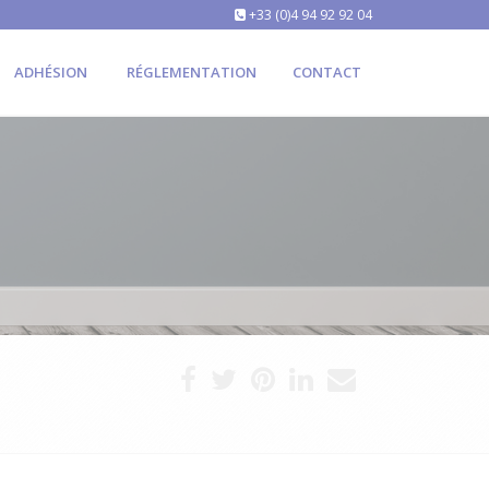
+33 (0)4 94 92 92 04
ADHÉSION
RÉGLEMENTATION
CONTACT