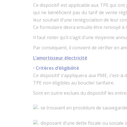
Ce dispositif est applicable aux TPE qui ont
qui ne bénéficient pas du tarif de vente rég
leur souhait d’une renégociation de leur contr
Ce formulaire devra ensuite être renvoyé à le
Il faut noter qu’il s’agit d’une moyenne annu
Par conséquent, il convient de vérifier en am
L’amortisseur électricité
•
Critères d’éligibilité
Ce dispositif s’appliquera aux PME, c’est-à-
TPE non éligibles au bouclier tarifaire.
Sont en outre exclues du dispositif les entre
se trouvant en procédure de sauvegarde, r
disposant d’une dette fiscale ou sociale 