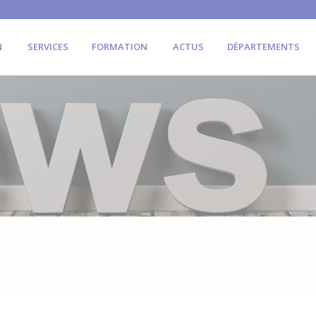
N
SERVICES
FORMATION
ACTUS
DÉPARTEMENTS