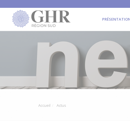
PRÉSENTATIO
Accueil
Actus