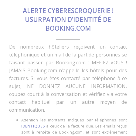
ALERTE CYBERESCROQUERIE !
USURPATION D’IDENTITÉ DE
BOOKING.COM
De nombreux hôteliers reçoivent un contact
téléphonique et un mail de la part de personnes se
faisant passer par Booking.com : MEFIEZ-VOUS !
JAMAIS Booking.com n’appelle les hôtels pour des
factures. Si vous êtes contacté par téléphone à ce
sujet, NE DONNEZ AUCUNE INFORMATION,
coupez court à la conversation et vérifiez via votre
contact habituel par un autre moyen de
communication.
Attention les montants indiqués par téléphones sont
IDENTIQUES
à ceux de la facture due. Les emails reçus
sont à l’entête de Booking.com, et sont extrêmement