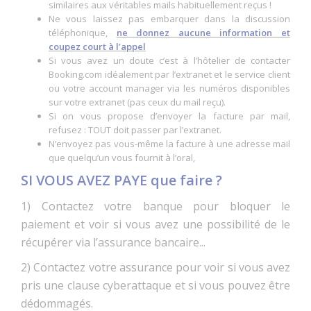
similaires aux véritables mails habituellement reçus !
Ne vous laissez pas embarquer dans la discussion
téléphonique,
ne donnez aucune information et
coupez court à l’appel
Si vous avez un doute c’est à l’hôtelier de contacter
Booking.com idéalement par l’extranet et le service client
ou votre account manager via les numéros disponibles
sur votre extranet (pas ceux du mail reçu).
Si on vous propose d’envoyer la facture par mail,
refusez : TOUT doit passer par l’extranet.
N’envoyez pas vous-même la facture à une adresse mail
que quelqu’un vous fournit à l’oral,
SI VOUS AVEZ PAYE que faire ?
1) Contactez votre banque pour bloquer le
paiement et voir si vous avez une possibilité de le
récupérer via l’assurance bancaire...
2) Contactez votre assurance pour voir si vous avez
pris une clause cyberattaque et si vous pouvez être
dédommagés.