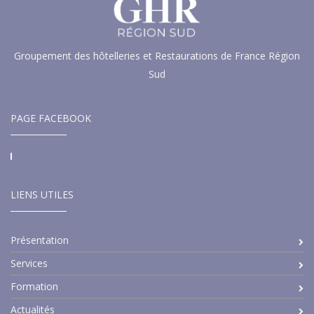
Groupement des hôtelleries et Restaurations de France Région
Sud
PAGE FACEBOOK
LIENS UTILES
Présentation
Services
Formation
Actualités