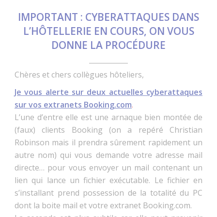
IMPORTANT : CYBERATTAQUES DANS
L’HÔTELLERIE EN COURS, ON VOUS
DONNE LA PROCÉDURE
Chères et chers collègues hôteliers,
Je vous alerte sur deux actuelles cyberattaques
sur vos extranets Booking.com
.
L’une d’entre elle est une arnaque bien montée de
(faux) clients Booking (on a repéré Christian
Robinson mais il prendra sûrement rapidement un
autre nom) qui vous demande votre adresse mail
directe… pour vous envoyer un mail contenant un
lien qui lance un fichier exécutable. Le fichier en
s’installant prend possession de la totalité du PC
dont la boite mail et votre extranet Booking.com.