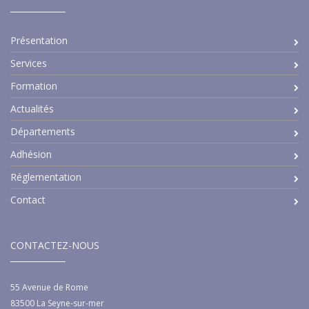
Présentation
Services
Formation
Actualités
Départements
Adhésion
Réglementation
Contact
CONTACTEZ-NOUS
55 Avenue de Rome
83500
La Seyne-sur-mer