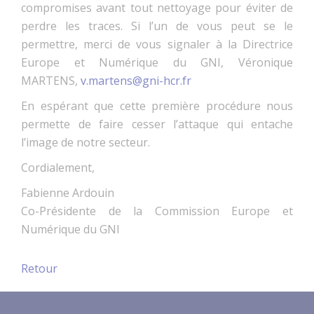
compromises avant tout nettoyage pour éviter de
perdre les traces. Si l’un de vous peut se le
permettre, merci de vous signaler à la Directrice
Europe et Numérique du GNI, Véronique
MARTENS,
v.martens@gni-hcr.fr
En espérant que cette première procédure nous
permette de faire cesser l’attaque qui entache
l’image de notre secteur.
Cordialement,
Fabienne Ardouin
Co-Présidente de la Commission Europe et
Numérique du GNI
Retour