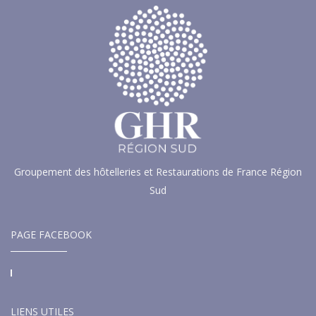
Groupement des hôtelleries et Restaurations de France Région
Sud
PAGE FACEBOOK
LIENS UTILES