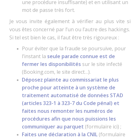
une procédure insuffisante) et en utilisant un
mot de passe très fort.
Je vous invite également à vérifier au plus vite si
vous êtes concerné par l’un ou l’autre des hackings.
Si tel est bien le cas, il faut être très rigoureux :
Pour éviter que la fraude se poursuive, pour
l’instant la
seule parade connue est de
fermer les disponibilités
sur le site infecté
(Booking.com, le site direct…).
Déposez plainte au commissariat le plus
proche pour atteinte à un système de
traitement automatisé de données STAD
(articles 323-1 à 323-7 du Code pénal) et
faites nous remonter les numéros de
procédures afin que nous puissions les
communiquer au parquet
(
formulaire ici
) ;
Faites une déclaration à la CNIL
(
formulaire