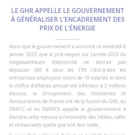
LE GHR APPELLE LE GOUVERNEMENT
À GÉNÉRALISER L’ENCADREMENT DES
PRIX DE L’ÉNERGIE
Alors que le gouvernement a annoncé ce vendredi 6
janvier 2023, que le prix moyen sur l’année 2023 du
mégawattheure d’électricité ne devrait pas
dépasser 280 € pour les TPE c’est-à-dire les
entreprises employant moins de 10 salariés et dont
le chiffre d’affaires annuel est inférieur à 2 millions
d’euros, le Groupement des Hôtelleries et
Restaurations de France (né de la fusion du GNI, du
SNRTC et du SNRPO) appelle le gouvernement à
étendre cette mesure à l’ensemble des hôtels, cafés
et restaurants quelle que soit leur taille…