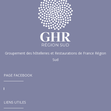
Groupement des hôtelleries et Restaurations de France Région
Sud
PAGE FACEBOOK
LIENS UTILES