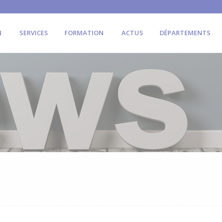
N
SERVICES
FORMATION
ACTUS
DÉPARTEMENTS