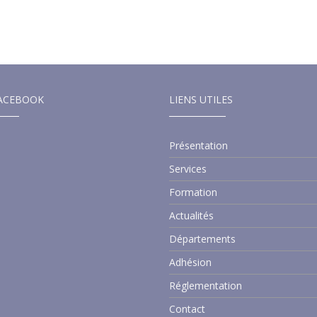
ACEBOOK
LIENS UTILES
Présentation
Services
Formation
Actualités
Départements
Adhésion
Réglementation
Contact