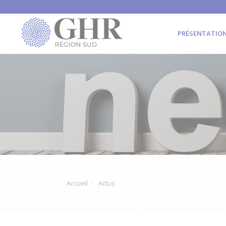
PRÉSENTATIO
Accueil
Actus