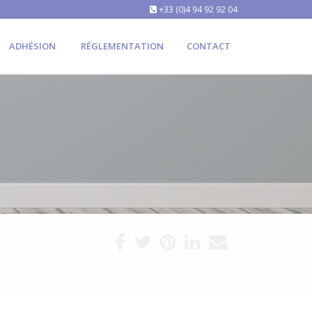
+33 (0)4 94 92 92 04
ADHÉSION
RÉGLEMENTATION
CONTACT