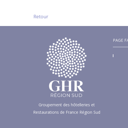
Retour
PAGE F
Groupement des hôtelleries et
Restaurations de France Région Sud