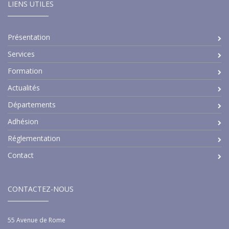
LIENS UTILES
Présentation
Services
Formation
Actualités
Départements
Adhésion
Réglementation
Contact
CONTACTEZ-NOUS
55 Avenue de Rome