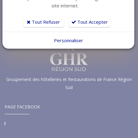
site internet.
Tout Refuser
Tout Accepter
Personnaliser
Groupement des hôtelleries et Restaurations de France Région
Sud
PAGE FACEBOOK