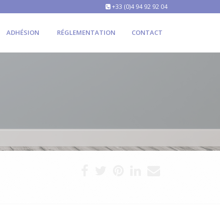
+33 (0)4 94 92 92 04
ADHÉSION
RÉGLEMENTATION
CONTACT