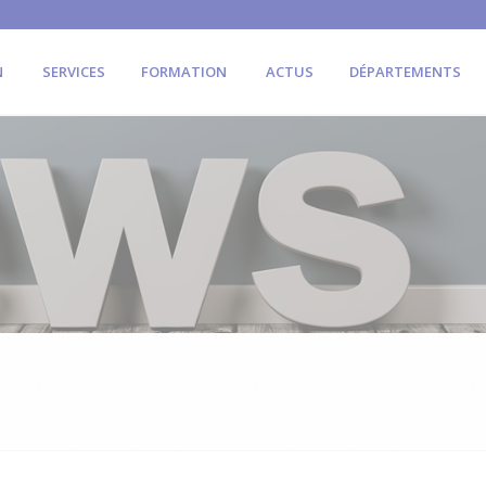
N
SERVICES
FORMATION
ACTUS
DÉPARTEMENTS