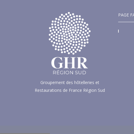
PAGE F
Groupement des hôtelleries et
Restaurations de France Région Sud