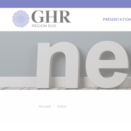
PRÉSENTATIO
Accueil
Actus