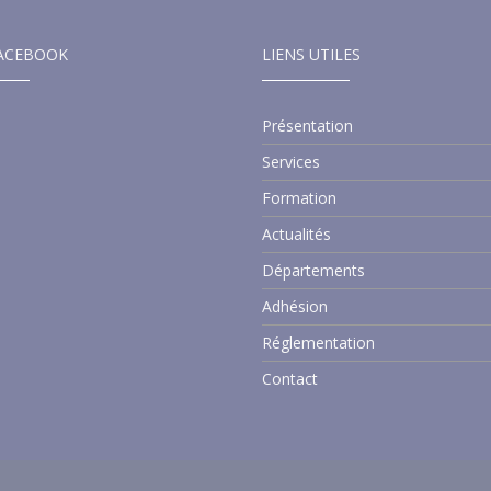
ACEBOOK
LIENS UTILES
Présentation
Services
Formation
Actualités
Départements
Adhésion
Réglementation
Contact