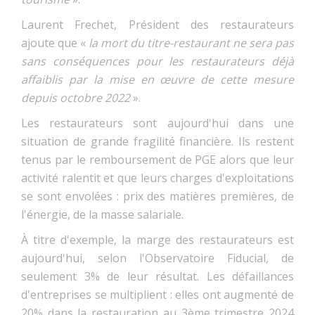
Laurent Frechet, Président des restaurateurs
ajoute que «
la mort du titre-restaurant ne sera pas
sans conséquences pour les restaurateurs déjà
affaiblis par la mise en œuvre de cette mesure
depuis octobre 2022
».
Les restaurateurs sont aujourd'hui dans une
situation de grande fragilité financière. Ils restent
tenus par le remboursement de PGE alors que leur
activité ralentit et que leurs charges d'exploitations
se sont envolées : prix des matières premières, de
l'énergie, de la masse salariale.
À titre d'exemple, la marge des restaurateurs est
aujourd'hui, selon l'Observatoire Fiducial, de
seulement 3% de leur résultat. Les défaillances
d'entreprises se multiplient : elles ont augmenté de
20% dans la restauration au 3ème trimestre 2024