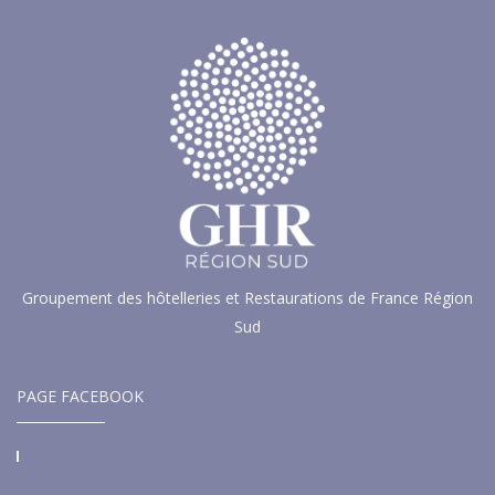
Groupement des hôtelleries et Restaurations de France Région
Sud
PAGE FACEBOOK