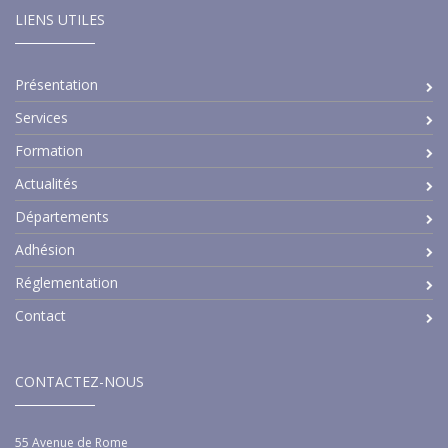
LIENS UTILES
Présentation
Services
Formation
Actualités
Départements
Adhésion
Réglementation
Contact
CONTACTEZ-NOUS
55 Avenue de Rome