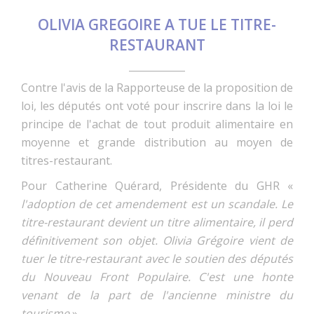
OLIVIA GREGOIRE A TUE LE TITRE-
RESTAURANT
Contre l'avis de la Rapporteuse de la proposition de
loi, les députés ont voté pour inscrire dans la loi le
principe de l'achat de tout produit alimentaire en
moyenne et grande distribution au moyen de
titres-restaurant.
Pour Catherine Quérard, Présidente du GHR «
l'adoption de cet amendement est un scandale. Le
titre-restaurant devient un titre alimentaire, il perd
définitivement son objet. Olivia Grégoire vient de
tuer le titre-restaurant avec le soutien des députés
du Nouveau Front Populaire. C'est une honte
venant de la part de l'ancienne ministre du
tourisme
».